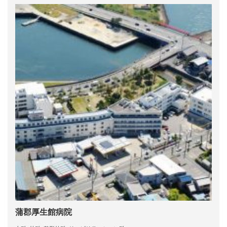
蒲郡厚生館病院