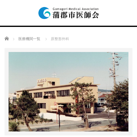
Home
医療機関一覧
原整形外科