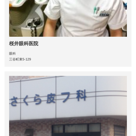
桜井眼科医院
眼科
三谷町東5-129