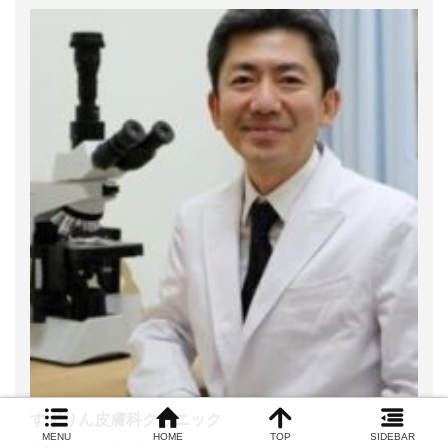
すずりん皮膚科クリニック
MENU
HOME
TOP
SIDEBAR