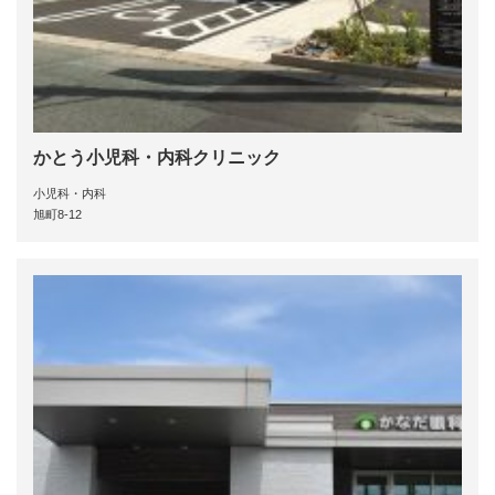
かとう小児科・内科クリニック
小児科・内科
旭町8-12