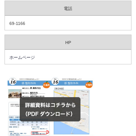
電話
69-1166
HP
ホームページ