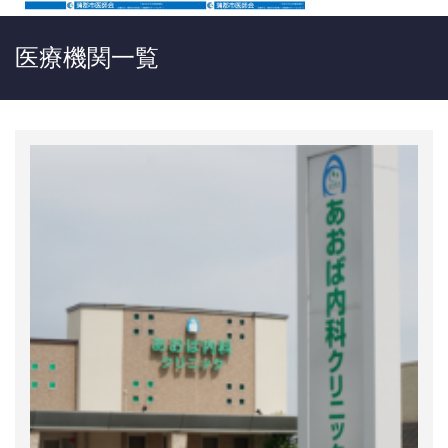
医療機関一覧