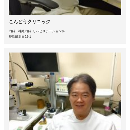
こんどうクリニック
内科・神経内科･リハビリテーション科
鹿島町深田22-1