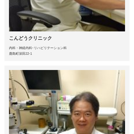
こんどうクリニック
内科・神経内科･リハビリテーション科
鹿島町深田22-1