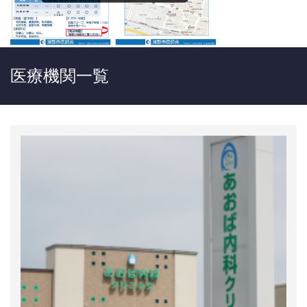
医療機関一覧