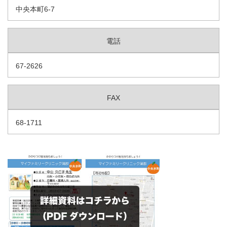
中央本町6-7
電話
67-2626
FAX
68-1711