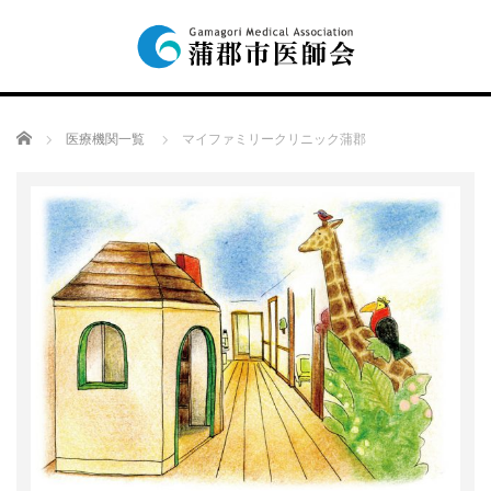
Home
医療機関一覧
マイファミリークリニック蒲郡