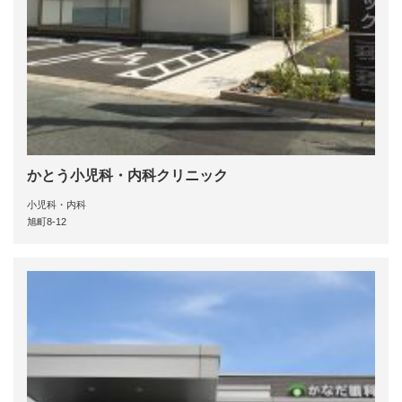
かとう小児科・内科クリニック
小児科・内科
旭町8-12