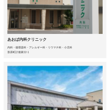
あおば内科クリニック
内科・循環器科・アレルギー科・リウマチ科・小児科
形原町計後家22-1