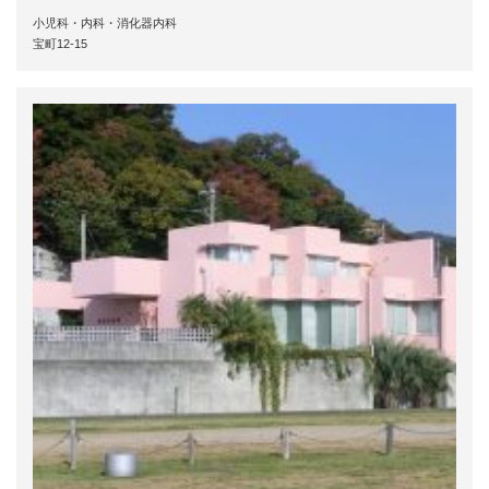
小児科・内科・消化器内科
宝町12-15