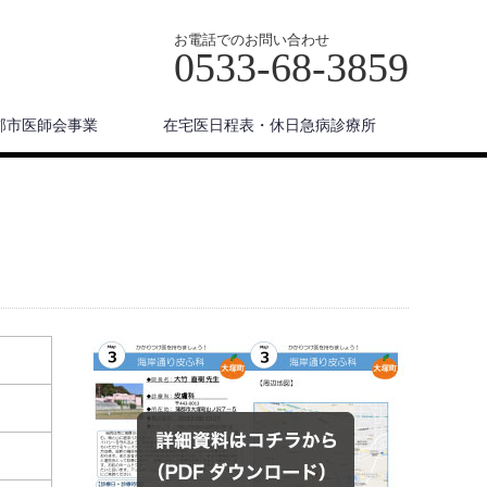
お電話でのお問い合わせ
0533-68-3859
郡市医師会事業
在宅医日程表・休日急病診療所