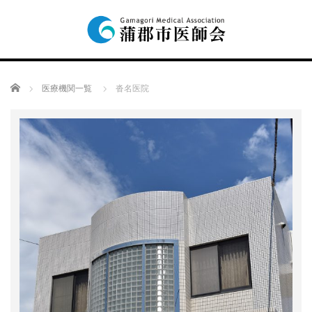
Home
医療機関一覧
沓名医院