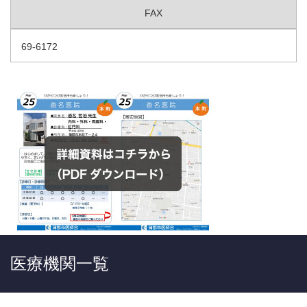
FAX
69-6172
医療機関一覧