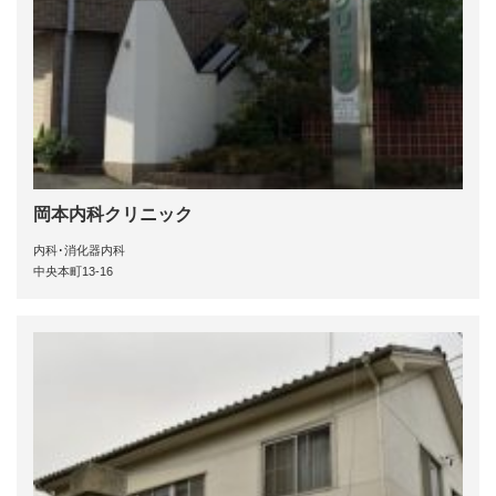
岡本内科クリニック
内科･消化器内科
中央本町13-16