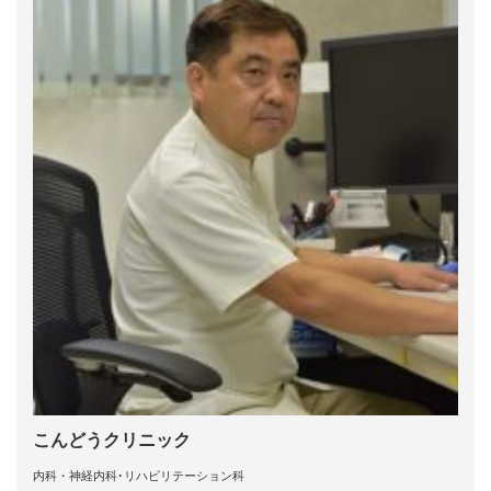
こんどうクリニック
内科・神経内科･リハビリテーション科