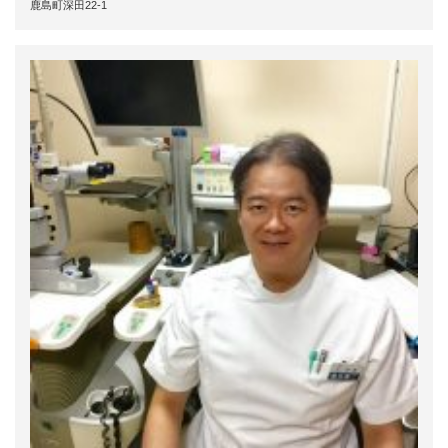
鹿島町深田22-1