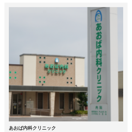
あおば内科クリニック