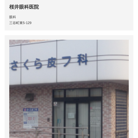
桜井眼科医院
眼科
三谷町東5-129