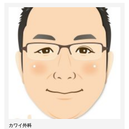
カワイ外科