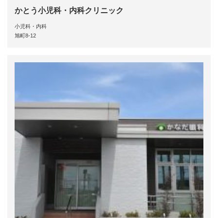
かとう小児科・内科クリニック
小児科・内科
旭町8-12